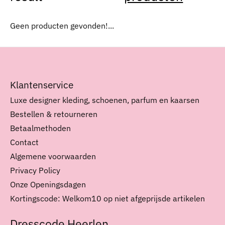
Geen producten gevonden!...
Klantenservice
Luxe designer kleding, schoenen, parfum en kaarsen
Bestellen & retourneren
Betaalmethoden
Contact
Algemene voorwaarden
Privacy Policy
Onze Openingsdagen
Kortingscode: Welkom10 op niet afgeprijsde artikelen
Dresscode Heerlen