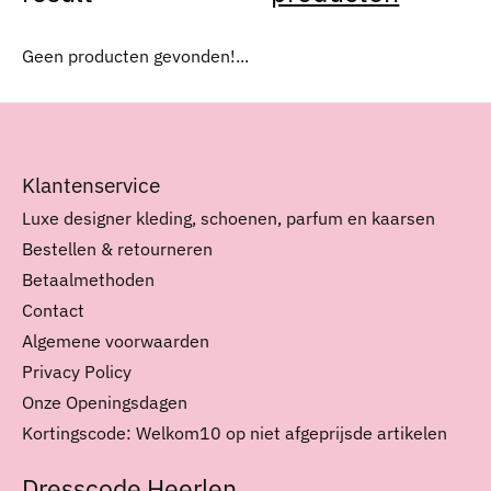
Geen producten gevonden!...
Klantenservice
Luxe designer kleding, schoenen, parfum en kaarsen
Bestellen & retourneren
Betaalmethoden
Contact
Algemene voorwaarden
Privacy Policy
Onze Openingsdagen
Kortingscode: Welkom10 op niet afgeprijsde artikelen
Dresscode Heerlen