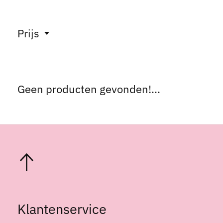
Prijs
Geen producten gevonden!...
Klantenservice