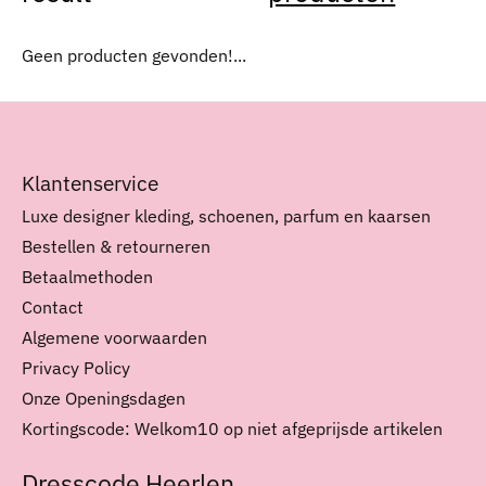
Geen producten gevonden!...
Klantenservice
Luxe designer kleding, schoenen, parfum en kaarsen
Bestellen & retourneren
Betaalmethoden
Contact
Algemene voorwaarden
Privacy Policy
Onze Openingsdagen
Kortingscode: Welkom10 op niet afgeprijsde artikelen
Dresscode Heerlen