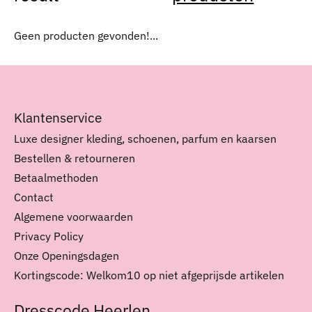
Geen producten gevonden!...
Klantenservice
Luxe designer kleding, schoenen, parfum en kaarsen
Bestellen & retourneren
Betaalmethoden
Contact
Algemene voorwaarden
Privacy Policy
Onze Openingsdagen
Kortingscode: Welkom10 op niet afgeprijsde artikelen
Dresscode Heerlen