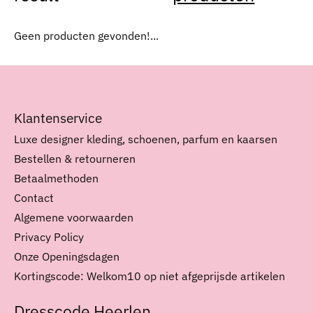
Geen producten gevonden!...
Klantenservice
Luxe designer kleding, schoenen, parfum en kaarsen
Bestellen & retourneren
Betaalmethoden
Contact
Algemene voorwaarden
Privacy Policy
Onze Openingsdagen
Kortingscode: Welkom10 op niet afgeprijsde artikelen
Dresscode Heerlen