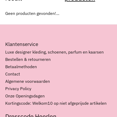
Geen producten gevonden!...
Klantenservice
Luxe designer kleding, schoenen, parfum en kaarsen
Bestellen & retourneren
Betaalmethoden
Contact
Algemene voorwaarden
Privacy Policy
Onze Openingsdagen
Kortingscode: Welkom10 op niet afgeprijsde artikelen
Dresscode Heerlen