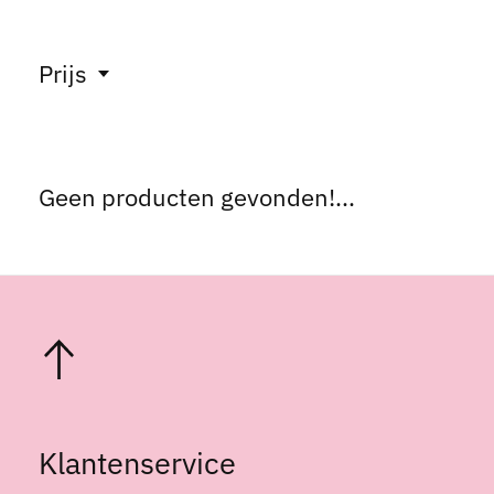
Prijs
Geen producten gevonden!...
Klantenservice