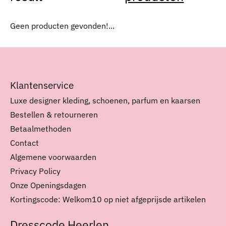
Geen producten gevonden!...
Klantenservice
Luxe designer kleding, schoenen, parfum en kaarsen
Bestellen & retourneren
Betaalmethoden
Contact
Algemene voorwaarden
Privacy Policy
Onze Openingsdagen
Kortingscode: Welkom10 op niet afgeprijsde artikelen
Dresscode Heerlen