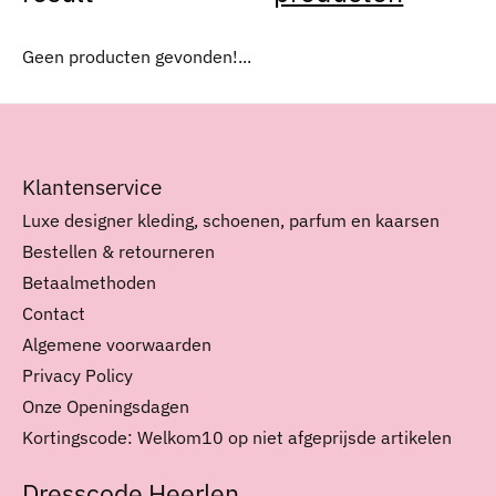
Geen producten gevonden!...
Klantenservice
Luxe designer kleding, schoenen, parfum en kaarsen
Bestellen & retourneren
Betaalmethoden
Contact
Algemene voorwaarden
Privacy Policy
Onze Openingsdagen
Kortingscode: Welkom10 op niet afgeprijsde artikelen
Dresscode Heerlen