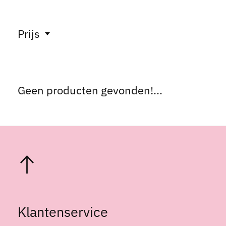
Prijs
Geen producten gevonden!...
Klantenservice