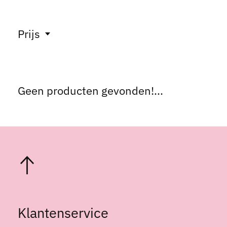
Prijs
Geen producten gevonden!...
Klantenservice