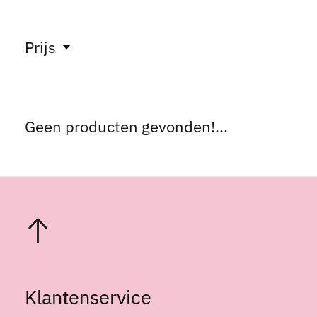
Prijs
Geen producten gevonden!...
Klantenservice