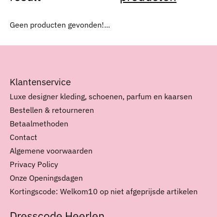
Geen producten gevonden!...
Klantenservice
Luxe designer kleding, schoenen, parfum en kaarsen
Bestellen & retourneren
Betaalmethoden
Contact
Algemene voorwaarden
Privacy Policy
Onze Openingsdagen
Kortingscode: Welkom10 op niet afgeprijsde artikelen
Dresscode Heerlen