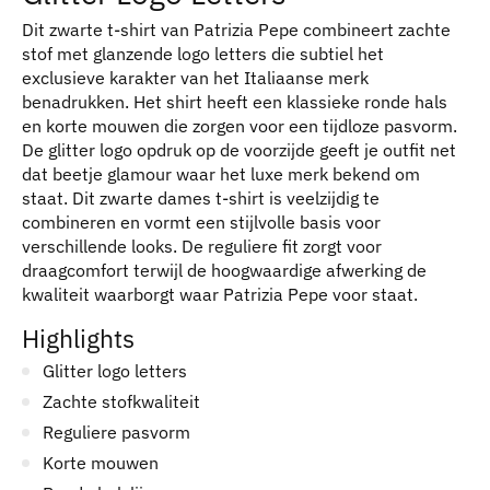
Dit zwarte t-shirt van Patrizia Pepe combineert zachte
stof met glanzende logo letters die subtiel het
exclusieve karakter van het Italiaanse merk
benadrukken. Het shirt heeft een klassieke ronde hals
en korte mouwen die zorgen voor een tijdloze pasvorm.
De glitter logo opdruk op de voorzijde geeft je outfit net
dat beetje glamour waar het luxe merk bekend om
staat. Dit zwarte dames t-shirt is veelzijdig te
combineren en vormt een stijlvolle basis voor
verschillende looks. De reguliere fit zorgt voor
draagcomfort terwijl de hoogwaardige afwerking de
kwaliteit waarborgt waar Patrizia Pepe voor staat.
Highlights
Glitter logo letters
Zachte stofkwaliteit
Reguliere pasvorm
Korte mouwen