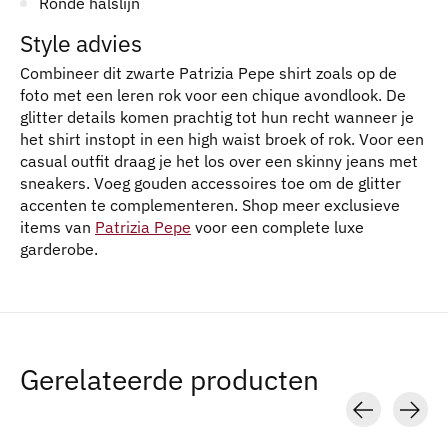
Ronde halslijn
Style advies
Combineer dit zwarte Patrizia Pepe shirt zoals op de
foto met een leren rok voor een chique avondlook. De
glitter details komen prachtig tot hun recht wanneer je
het shirt instopt in een high waist broek of rok. Voor een
casual outfit draag je het los over een skinny jeans met
sneakers. Voeg gouden accessoires toe om de glitter
accenten te complementeren. Shop meer exclusieve
items van
Patrizia Pepe
voor een complete luxe
garderobe.
Gerelateerde producten
Carousel items